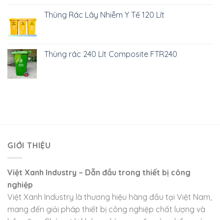
Thùng Rác Lây Nhiễm Y Tế 120 Lít
Thùng rác 240 Lít Composite FTR240
GIỚI THIỆU
Việt Xanh Industry – Dẫn đầu trong thiết bị công
nghiệp
Việt Xanh Industry là thương hiệu hàng đầu tại Việt Nam,
mang đến giải pháp thiết bị công nghiệp chất lượng và