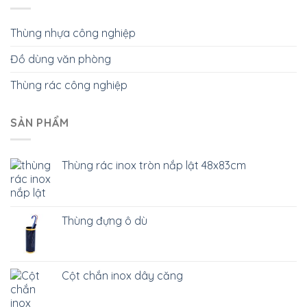
Thùng nhựa công nghiệp
Đồ dùng văn phòng
Thùng rác công nghiệp
SẢN PHẨM
Thùng rác inox tròn nắp lật 48x83cm
Thùng đựng ô dù
Cột chắn inox dây căng