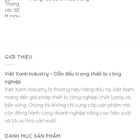
GIỚI THIỆU
Việt Xanh Industry – Dẫn đầu trong thiết bị công
nghiệp
Việt Xanh Industry là thương hiệu hàng đầu tại Việt Nam,
mang đến giải pháp thiết bị công nghiệp chất lượng và
bền vững. Chúng tôi không chỉ cung cấp sản phẩm mà
còn đồng hành cùng doanh nghiệp nâng cao hiệu suất
và tối ưu hóa sản xuất.
DANH MỤC SẢN PHẨM