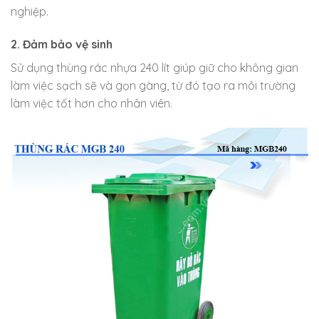
nghiệp.
2. Đảm bảo vệ sinh
Sử dụng thùng rác nhựa 240 lít giúp giữ cho không gian
làm việc sạch sẽ và gọn gàng, từ đó tạo ra môi trường
làm việc tốt hơn cho nhân viên.