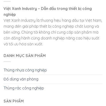
Việt Xanh Industry – Dẫn đầu trong thiết bị công
nghiệp
Việt Xanh Industry là thương hiệu hàng đầu tại Việt Nam,
mang đến giải pháp thiết bị công nghiệp chất lượng và
bền vững. Chúng tôi không chỉ cung cấp sản phẩm mà
còn đồng hành cùng doanh nghiệp nâng cao hiệu suất
và tối ưu hóa sản xuất.
DANH MỤC SẢN PHẨM
Thùng nhựa công nghiệp
Đồ dùng văn phòng
Thùng rác công nghiệp
SẢN PHẨM