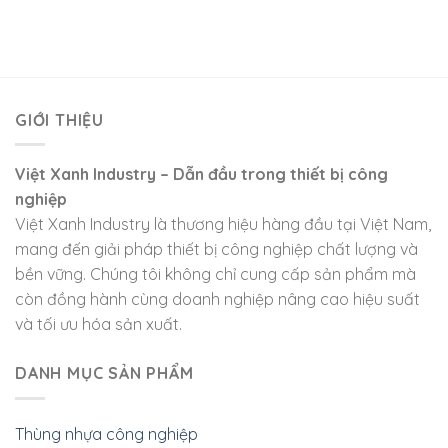
GIỚI THIỆU
Việt Xanh Industry – Dẫn đầu trong thiết bị công
nghiệp
Việt Xanh Industry là thương hiệu hàng đầu tại Việt Nam,
mang đến giải pháp thiết bị công nghiệp chất lượng và
bền vững. Chúng tôi không chỉ cung cấp sản phẩm mà
còn đồng hành cùng doanh nghiệp nâng cao hiệu suất
và tối ưu hóa sản xuất.
DANH MỤC SẢN PHẨM
Thùng nhựa công nghiệp