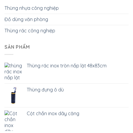
Thùng nhựa công nghiệp
Đồ dùng văn phòng
Thùng rác công nghiệp
SẢN PHẨM
Thùng rác inox tròn nắp lật 48x83cm
Thùng đựng ô dù
Cột chắn inox dây căng