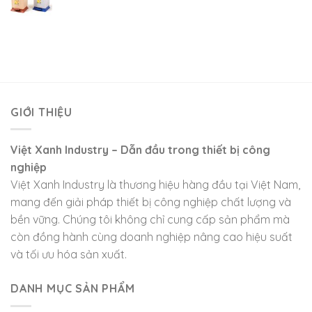
GIỚI THIỆU
Việt Xanh Industry – Dẫn đầu trong thiết bị công
nghiệp
Việt Xanh Industry là thương hiệu hàng đầu tại Việt Nam,
mang đến giải pháp thiết bị công nghiệp chất lượng và
bền vững. Chúng tôi không chỉ cung cấp sản phẩm mà
còn đồng hành cùng doanh nghiệp nâng cao hiệu suất
và tối ưu hóa sản xuất.
DANH MỤC SẢN PHẨM