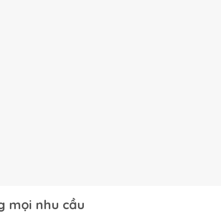
g mọi nhu cầu