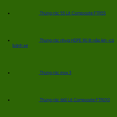
Thùng rác 55 Lít Composite FTR55
Thùng rác nhựa HDPE 90 lít nắp kín -có
bánh xe
Thùng rác inox 3
Thùng rác 660 Lít Composite FTR010