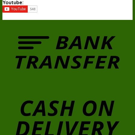
Youtube: