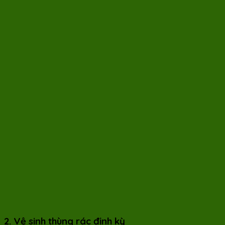
2. Vệ sinh thùng rác định kỳ