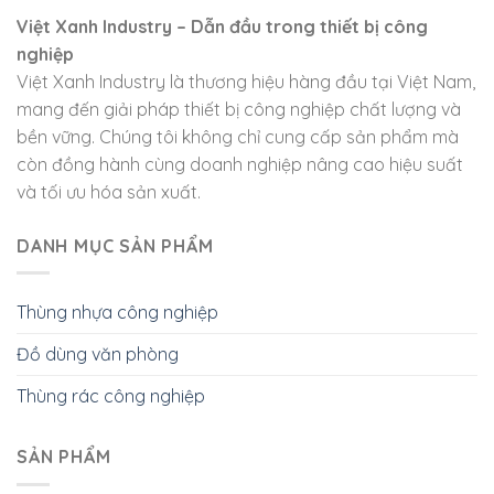
Việt Xanh Industry – Dẫn đầu trong thiết bị công
nghiệp
Việt Xanh Industry là thương hiệu hàng đầu tại Việt Nam,
mang đến giải pháp thiết bị công nghiệp chất lượng và
bền vững. Chúng tôi không chỉ cung cấp sản phẩm mà
còn đồng hành cùng doanh nghiệp nâng cao hiệu suất
và tối ưu hóa sản xuất.
DANH MỤC SẢN PHẨM
Thùng nhựa công nghiệp
Đồ dùng văn phòng
Thùng rác công nghiệp
SẢN PHẨM