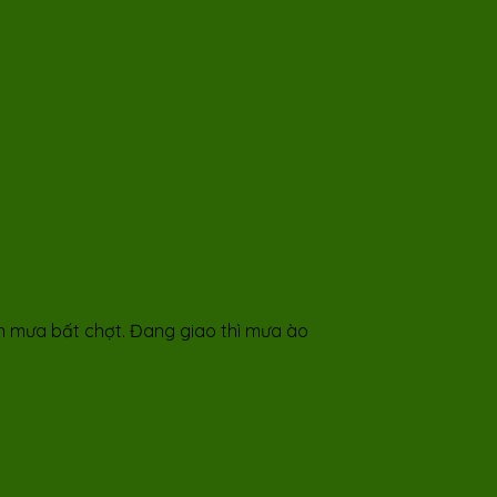
ơn mưa bất chợt. Đang giao thì mưa ào