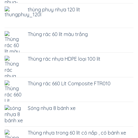
thùng phuy nhựa 120 lít
Thùng rác 60 lít màu trắng
Thùng rác nhựa HDPE loại 100 lít
Thùng rác 660 Lít Composite FTR010
Sóng nhựa 8 bánh xe
Thùng nhựa trong 60 lít có nắp , có bánh xe