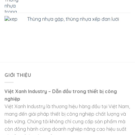
Thùng nhựa gập, thùng nhựa xếp đan lưới
GIỚI THIỆU
Việt Xanh Industry – Dẫn đầu trong thiết bị công
nghiệp
Việt Xanh Industry là thương hiệu hàng đầu tại Việt Nam,
mang đến giải pháp thiết bị công nghiệp chất lượng và
bền vững. Chúng tôi không chỉ cung cấp sản phẩm mà
còn đồng hành cùng doanh nghiệp nâng cao hiệu suất