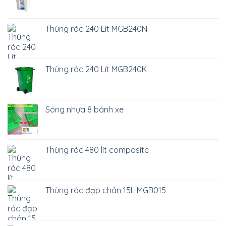
Thùng rác 240 Lít MGB240N
Thùng rác 240 Lít MGB240K
Sóng nhựa 8 bánh xe
Thùng rác 480 lít composite
Thùng rác đạp chân 15L MGB015