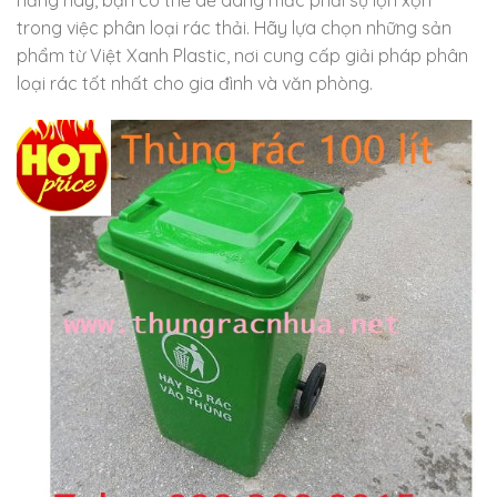
trong việc phân loại rác thải. Hãy lựa chọn những sản
phẩm từ Việt Xanh Plastic, nơi cung cấp giải pháp phân
loại rác tốt nhất cho gia đình và văn phòng.