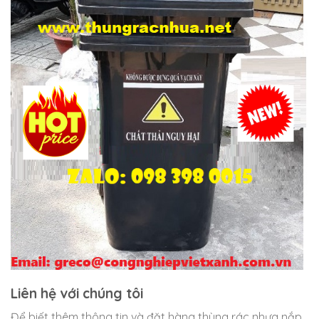
Liên hệ với chúng tôi
Để biết thêm thông tin và đặt hàng thùng rác nhựa nắp