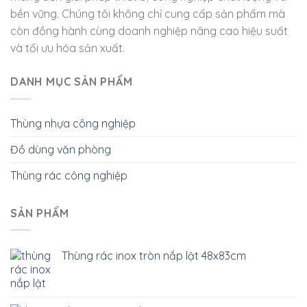
bền vững. Chúng tôi không chỉ cung cấp sản phẩm mà
còn đồng hành cùng doanh nghiệp nâng cao hiệu suất
và tối ưu hóa sản xuất.
DANH MỤC SẢN PHẨM
Thùng nhựa công nghiệp
Đồ dùng văn phòng
Thùng rác công nghiệp
SẢN PHẨM
Thùng rác inox tròn nắp lật 48x83cm