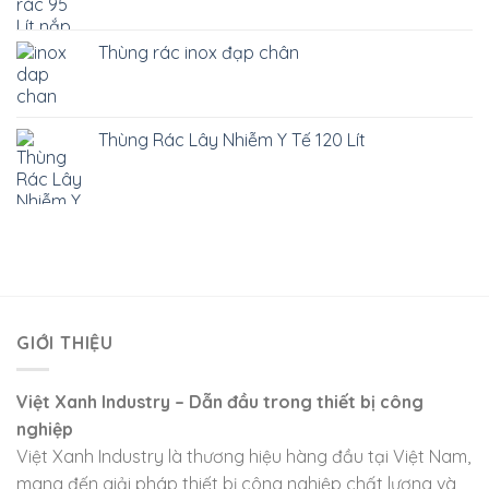
Thùng rác inox đạp chân
Thùng Rác Lây Nhiễm Y Tế 120 Lít
GIỚI THIỆU
Việt Xanh Industry – Dẫn đầu trong thiết bị công
nghiệp
Việt Xanh Industry là thương hiệu hàng đầu tại Việt Nam,
mang đến giải pháp thiết bị công nghiệp chất lượng và