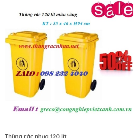
Thùng rác nhựa 120 lít