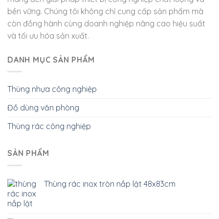
bền vững. Chúng tôi không chỉ cung cấp sản phẩm mà
còn đồng hành cùng doanh nghiệp nâng cao hiệu suất
và tối ưu hóa sản xuất.
DANH MỤC SẢN PHẨM
Thùng nhựa công nghiệp
Đồ dùng văn phòng
Thùng rác công nghiệp
SẢN PHẨM
Thùng rác inox tròn nắp lật 48x83cm