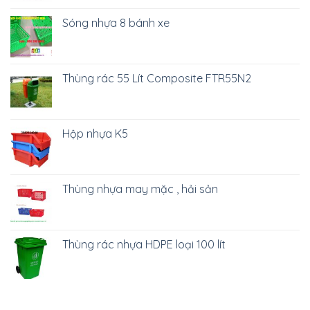
Sóng nhựa 8 bánh xe
Thùng rác 55 Lít Composite FTR55N2
Hộp nhựa K5
Thùng nhựa may mặc , hải sản
Thùng rác nhựa HDPE loại 100 lít