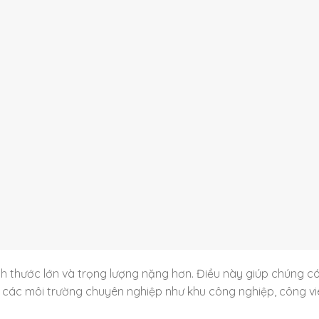
ch thước lớn và trọng lượng nặng hơn. Điều này giúp chúng c
 các môi trường chuyên nghiệp như khu công nghiệp, công vi