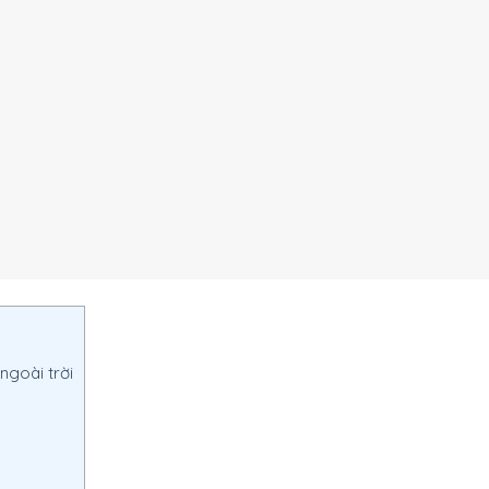
ngoài trời