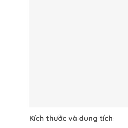
Kích thước và dung tích