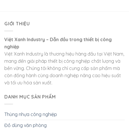
GIỚI THIỆU
Việt Xanh Industry – Dẫn đầu trong thiết bị công
nghiệp
Việt Xanh Industry là thương hiệu hàng đầu tại Việt Nam,
mang đến giải pháp thiết bị công nghiệp chất lượng và
bền vững. Chúng tôi không chỉ cung cấp sản phẩm mà
còn đồng hành cùng doanh nghiệp nâng cao hiệu suất
và tối ưu hóa sản xuất.
DANH MỤC SẢN PHẨM
Thùng nhựa công nghiệp
Đồ dùng văn phòng