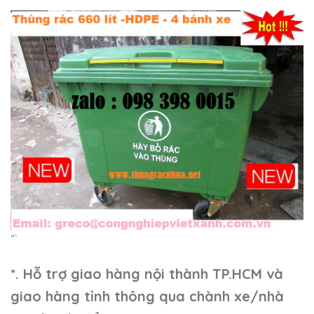
“`
*. Hỗ trợ giao hàng nội thành TP.HCM và
giao hàng tỉnh thông qua chành xe/nhà