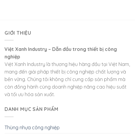
GIỚI THIỆU
Việt Xanh Industry – Dẫn đầu trong thiết bị công
nghiệp
Việt Xanh Industry là thương hiệu hàng đầu tại Việt Nam,
mang đến giải pháp thiết bị công nghiệp chất lượng và
bền vững. Chúng tôi không chỉ cung cấp sản phẩm mà
còn đồng hành cùng doanh nghiệp nâng cao hiệu suất
và tối ưu hóa sản xuất.
DANH MỤC SẢN PHẨM
Thùng nhựa công nghiệp