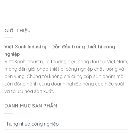
GIỚI THIỆU
Việt Xanh Industry – Dẫn đầu trong thiết bị công
nghiệp
Việt Xanh Industry là thương hiệu hàng đầu tại Việt Nam,
mang đến giải pháp thiết bị công nghiệp chất lượng và
bền vững. Chúng tôi không chỉ cung cấp sản phẩm mà
còn đồng hành cùng doanh nghiệp nâng cao hiệu suất
và tối ưu hóa sản xuất.
DANH MỤC SẢN PHẨM
Thùng nhựa công nghiệp