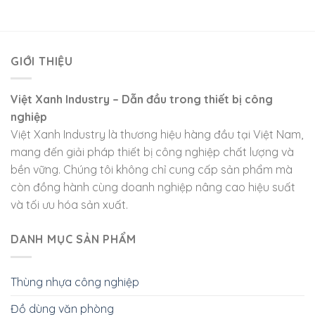
GIỚI THIỆU
Việt Xanh Industry – Dẫn đầu trong thiết bị công
nghiệp
Việt Xanh Industry là thương hiệu hàng đầu tại Việt Nam,
mang đến giải pháp thiết bị công nghiệp chất lượng và
bền vững. Chúng tôi không chỉ cung cấp sản phẩm mà
còn đồng hành cùng doanh nghiệp nâng cao hiệu suất
và tối ưu hóa sản xuất.
DANH MỤC SẢN PHẨM
Thùng nhựa công nghiệp
Đồ dùng văn phòng