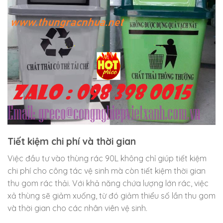
Tiết kiệm chi phí và thời gian
Việc đầu tư vào thùng rác 90L không chỉ giúp tiết kiệm
chi phí cho công tác vệ sinh mà còn tiết kiệm thời gian
thu gom rác thải. Với khả năng chứa lượng lớn rác, việc
xả thùng sẽ giảm xuống, từ đó giảm thiểu số lần thu gom
và thời gian cho các nhân viên vệ sinh.