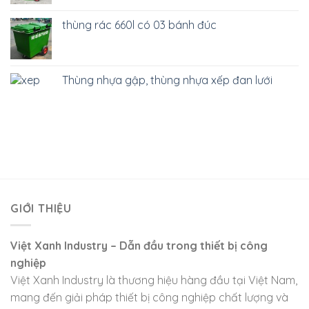
thùng rác 660l có 03 bánh đúc
Thùng nhựa gập, thùng nhựa xếp đan lưới
GIỚI THIỆU
Việt Xanh Industry – Dẫn đầu trong thiết bị công
nghiệp
Việt Xanh Industry là thương hiệu hàng đầu tại Việt Nam,
mang đến giải pháp thiết bị công nghiệp chất lượng và