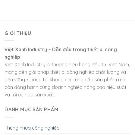
GIỚI THIỆU
Việt Xanh Industry – Dẫn đầu trong thiết bị công
nghiệp
Việt Xanh Industry là thương hiệu hàng đầu tại Việt Nam,
mang đến giải pháp thiết bị công nghiệp chất lượng và
bền vững. Chúng tôi không chỉ cung cấp sản phẩm mà
còn đồng hành cùng doanh nghiệp nâng cao hiệu suất
và tối ưu hóa sản xuất.
DANH MỤC SẢN PHẨM
Thùng nhựa công nghiệp