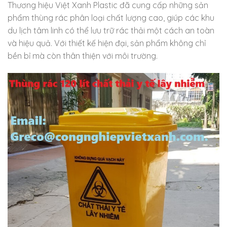
Thương hiệu Việt Xanh Plastic đã cung cấp những sản
phẩm thùng rác phân loại chất lượng cao, giúp các khu
du lịch tâm linh có thể lưu trữ rác thải một cách an toàn
và hiệu quả. Với thiết kế hiện đại, sản phẩm không chỉ
bền bỉ mà còn thân thiện với môi trường.