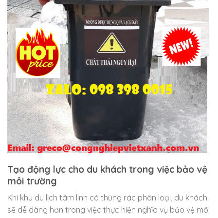
Tạo động lực cho du khách trong việc bảo vệ
môi trường
Khi khu du lịch tâm linh có thùng rác phân loại, du khách
sẽ dễ dàng hơn trong việc thực hiện nghĩa vụ bảo vệ môi