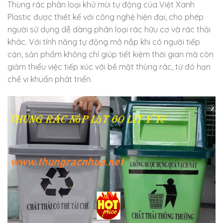
Thùng rác phân loại khử mùi tự động của Việt Xanh
Plastic được thiết kế với công nghệ hiện đại, cho phép
người sử dụng dễ dàng phân loại rác hữu cơ và rác thải
khác. Với tính năng tự động mở nắp khi có người tiếp
cận, sản phẩm không chỉ giúp tiết kiệm thời gian mà còn
giảm thiểu việc tiếp xúc với bề mặt thùng rác, từ đó hạn
chế vi khuẩn phát triển.