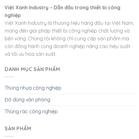
Việt Xanh Industry – Dẫn đầu trong thiết bị công
nghiệp
Việt Xanh Industry là thương hiệu hàng đầu tại Việt Nam,
mang đến giải pháp thiết bị công nghiệp chất lượng và
bền vững. Chúng tôi không chỉ cung cấp sản phẩm mà
còn đồng hành cùng doanh nghiệp nâng cao hiệu suất
và tối ưu hóa sản xuất.
DANH MỤC SẢN PHẨM
Thùng nhựa công nghiệp
Đồ dùng văn phòng
Thùng rác công nghiệp
SẢN PHẨM