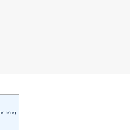
nhà hàng