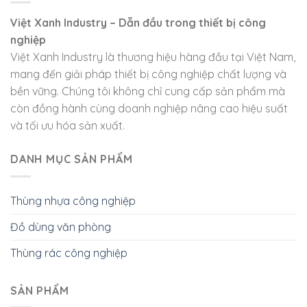
Việt Xanh Industry – Dẫn đầu trong thiết bị công
nghiệp
Việt Xanh Industry là thương hiệu hàng đầu tại Việt Nam,
mang đến giải pháp thiết bị công nghiệp chất lượng và
bền vững. Chúng tôi không chỉ cung cấp sản phẩm mà
còn đồng hành cùng doanh nghiệp nâng cao hiệu suất
và tối ưu hóa sản xuất.
DANH MỤC SẢN PHẨM
Thùng nhựa công nghiệp
Đồ dùng văn phòng
Thùng rác công nghiệp
SẢN PHẨM