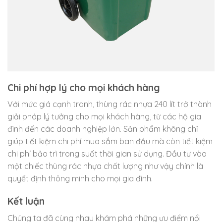
Chi phí hợp lý cho mọi khách hàng
Với mức giá cạnh tranh, thùng rác nhựa 240 lít trở thành
giải pháp lý tưởng cho mọi khách hàng, từ các hộ gia
đình đến các doanh nghiệp lớn. Sản phẩm không chỉ
giúp tiết kiệm chi phí mua sắm ban đầu mà còn tiết kiệm
chi phí bảo trì trong suốt thời gian sử dụng. Đầu tư vào
một chiếc thùng rác nhựa chất lượng như vậy chính là
quyết định thông minh cho mọi gia đình.
Kết luận
Chúng ta đã cùng nhau khám phá những ưu điểm nổi