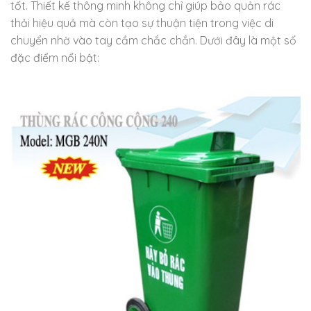
tốt. Thiết kế thông minh không chỉ giúp bảo quản rác
thải hiệu quả mà còn tạo sự thuận tiện trong việc di
chuyển nhờ vào tay cầm chắc chắn. Dưới đây là một số
đặc điểm nổi bật: