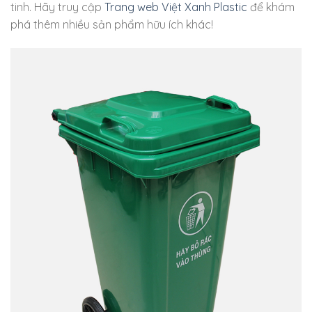
tinh. Hãy truy cập
Trang web Việt Xanh Plastic
để khám
phá thêm nhiều sản phẩm hữu ích khác!