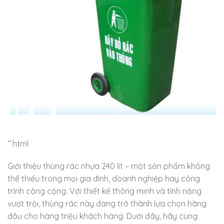
“`html
Giới thiệu thùng rác nhựa 240 lít – một sản phẩm không
thể thiếu trong mọi gia đình, doanh nghiệp hay công
trình công cộng. Với thiết kế thông minh và tính năng
vượt trội, thùng rác này đang trở thành lựa chọn hàng
đầu cho hàng triệu khách hàng. Dưới đây, hãy cùng