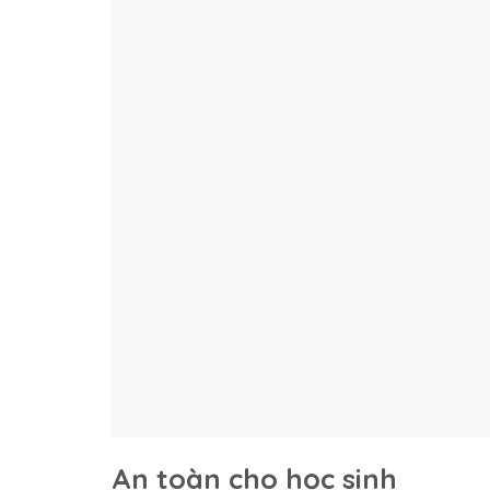
An toàn cho học sinh