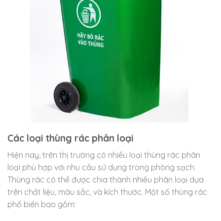
Các loại thùng rác phân loại
Hiện nay, trên thị trường có nhiều loại thùng rác phân
loại phù hợp với nhu cầu sử dụng trong phòng sạch.
Thùng rác có thể được chia thành nhiều phân loại dựa
trên chất liệu, màu sắc, và kích thước. Một số thùng rác
phổ biến bao gồm: