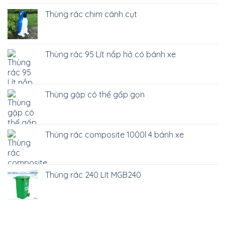
Thùng rác chim cánh cụt
Thùng rác 95 Lít nắp hở có bánh xe
Thùng gập có thể gấp gọn
Thùng rác composite 1000l 4 bánh xe
Thùng rác 240 Lít MGB240