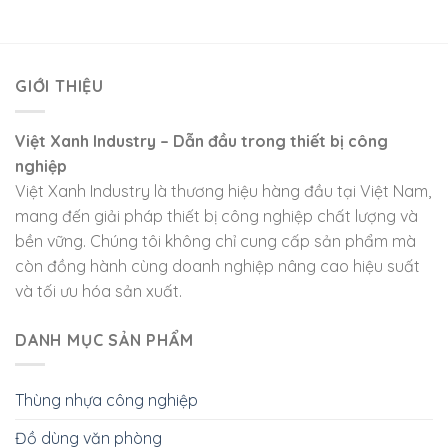
GIỚI THIỆU
Việt Xanh Industry – Dẫn đầu trong thiết bị công
nghiệp
Việt Xanh Industry là thương hiệu hàng đầu tại Việt Nam,
mang đến giải pháp thiết bị công nghiệp chất lượng và
bền vững. Chúng tôi không chỉ cung cấp sản phẩm mà
còn đồng hành cùng doanh nghiệp nâng cao hiệu suất
và tối ưu hóa sản xuất.
DANH MỤC SẢN PHẨM
Thùng nhựa công nghiệp
Đồ dùng văn phòng