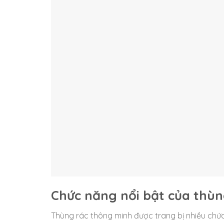
Chức năng nổi bật của thù
Thùng rác thông minh được trang bị nhiều chứ