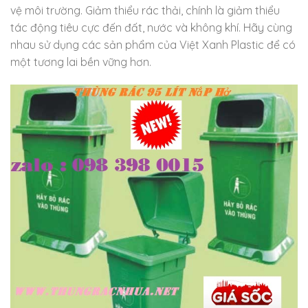
vệ môi trường. Giảm thiểu rác thải, chính là giảm thiểu
tác động tiêu cực đến đất, nước và không khí. Hãy cùng
nhau sử dụng các sản phẩm của Việt Xanh Plastic để có
một tương lai bền vững hơn.