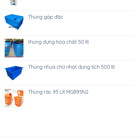
Thùng gập đặc
thùng đựng hóa chất 50 lít
Thùng nhựa chữ nhật dung tích 500 lít
Thùng rác 95 Lít MGB95N2