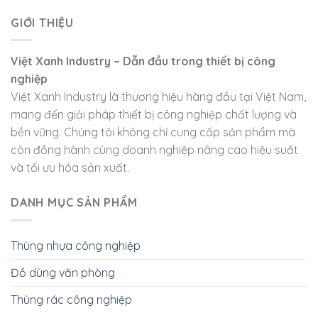
GIỚI THIỆU
Việt Xanh Industry – Dẫn đầu trong thiết bị công
nghiệp
Việt Xanh Industry là thương hiệu hàng đầu tại Việt Nam,
mang đến giải pháp thiết bị công nghiệp chất lượng và
bền vững. Chúng tôi không chỉ cung cấp sản phẩm mà
còn đồng hành cùng doanh nghiệp nâng cao hiệu suất
và tối ưu hóa sản xuất.
DANH MỤC SẢN PHẨM
Thùng nhựa công nghiệp
Đồ dùng văn phòng
Thùng rác công nghiệp