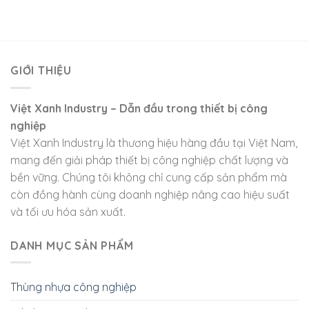
GIỚI THIỆU
Việt Xanh Industry – Dẫn đầu trong thiết bị công
nghiệp
Việt Xanh Industry là thương hiệu hàng đầu tại Việt Nam,
mang đến giải pháp thiết bị công nghiệp chất lượng và
bền vững. Chúng tôi không chỉ cung cấp sản phẩm mà
còn đồng hành cùng doanh nghiệp nâng cao hiệu suất
và tối ưu hóa sản xuất.
DANH MỤC SẢN PHẨM
Thùng nhựa công nghiệp