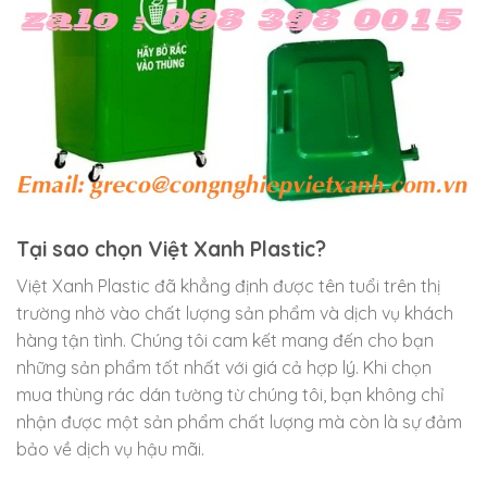
Tại sao chọn Việt Xanh Plastic?
Việt Xanh Plastic đã khẳng định được tên tuổi trên thị
trường nhờ vào chất lượng sản phẩm và dịch vụ khách
hàng tận tình. Chúng tôi cam kết mang đến cho bạn
những sản phẩm tốt nhất với giá cả hợp lý. Khi chọn
mua thùng rác dán tường từ chúng tôi, bạn không chỉ
nhận được một sản phẩm chất lượng mà còn là sự đảm
bảo về dịch vụ hậu mãi.