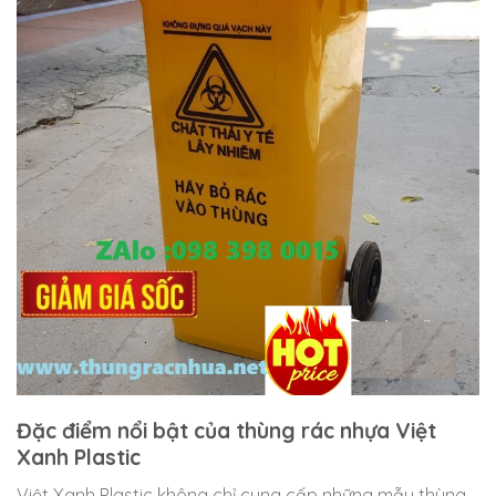
Đặc điểm nổi bật của thùng rác nhựa Việt
Xanh Plastic
Việt Xanh Plastic không chỉ cung cấp những mẫu thùng