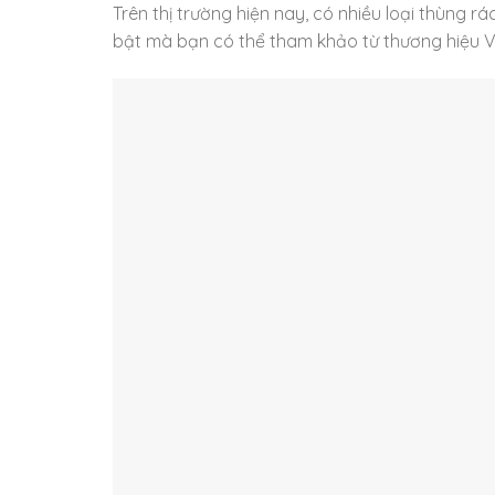
Trên thị trường hiện nay, có nhiều loại thùng 
bật mà bạn có thể tham khảo từ thương hiệu V