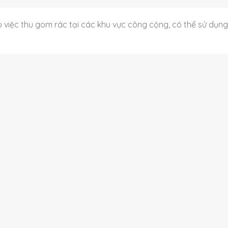
 việc thu gom rác tại các khu vực công cộng, có thể sử dụn