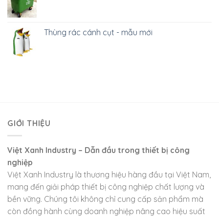
Thùng rác cánh cụt - mẫu mới
GIỚI THIỆU
Việt Xanh Industry – Dẫn đầu trong thiết bị công
nghiệp
Việt Xanh Industry là thương hiệu hàng đầu tại Việt Nam,
mang đến giải pháp thiết bị công nghiệp chất lượng và
bền vững. Chúng tôi không chỉ cung cấp sản phẩm mà
còn đồng hành cùng doanh nghiệp nâng cao hiệu suất