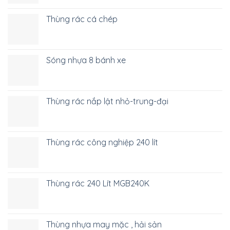
Thùng rác cá chép
Sóng nhựa 8 bánh xe
Thùng rác nắp lật nhỏ-trung-đại
Thùng rác công nghiệp 240 lít
Thùng rác 240 Lít MGB240K
Thùng nhựa may mặc , hải sản