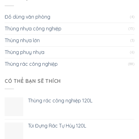
Đồ dùng văn phòng
(4)
Thùng nhựa công nghiệp
(15)
Thùng nhựa lớn
(3)
Thùng phuy nhựa
(6)
Thùng rác công nghiệp
(88)
CÓ THỂ BẠN SẼ THÍCH
Thùng rác công nghiệp 120L
Túi Đựng Rác Tự Hủy 120L