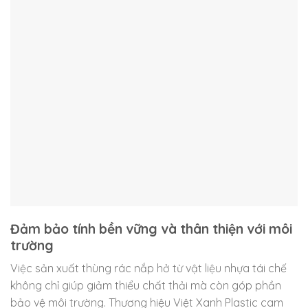
Đảm bảo tính bền vững và thân thiện với môi
trường
Việc sản xuất thùng rác nắp hở từ vật liệu nhựa tái chế
không chỉ giúp giảm thiểu chất thải mà còn góp phần
bảo vệ môi trường. Thương hiệu Việt Xanh Plastic cam