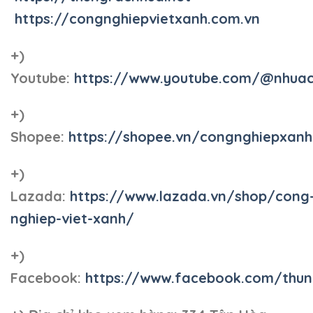
https://congnghiepvietxanh.com.vn
+)
Youtube:
https://www.youtube.com/@nhua
+)
Shopee:
https://shopee.vn/congnghiepxan
+)
Lazada:
https://www.lazada.vn/shop/cong
nghiep-viet-xanh/
+)
Facebook:
https://www.facebook.com/thun