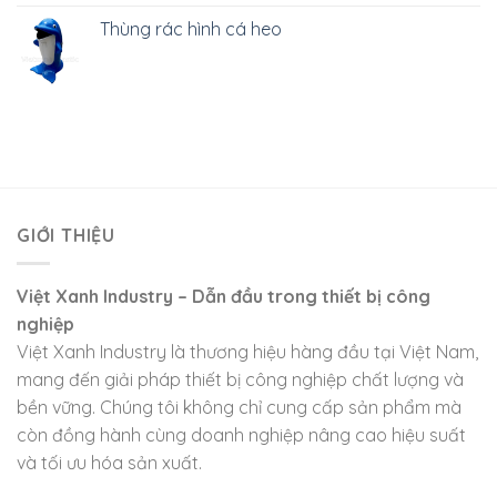
Thùng rác hình cá heo
GIỚI THIỆU
Việt Xanh Industry – Dẫn đầu trong thiết bị công
nghiệp
Việt Xanh Industry là thương hiệu hàng đầu tại Việt Nam,
mang đến giải pháp thiết bị công nghiệp chất lượng và
bền vững. Chúng tôi không chỉ cung cấp sản phẩm mà
còn đồng hành cùng doanh nghiệp nâng cao hiệu suất
và tối ưu hóa sản xuất.