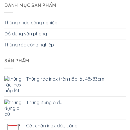
DANH MỤC SẢN PHẨM
Thùng nhựa công nghiệp
Đồ dùng văn phòng
Thùng rác công nghiệp
SẢN PHẨM
Thùng rác inox tròn nắp lật 48x83cm
Thùng đựng ô dù
Cột chắn inox dây căng