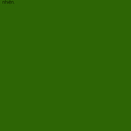
nhiên.