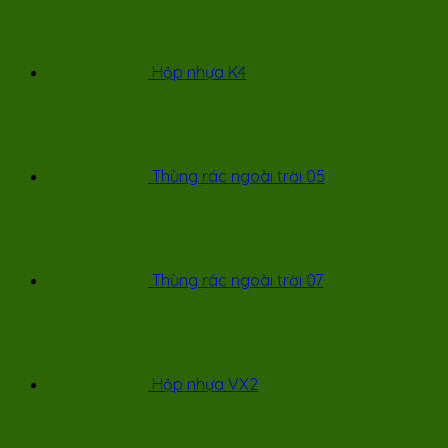
Hộp nhựa K4
Thùng rác ngoài trời 05
Thùng rác ngoài trời 07
Hộp nhựa VX2