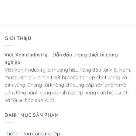
GIỚI THIỆU
Việt Xanh Industry – Dẫn đầu trong thiết bị công
nghiệp
Việt Xanh Industry là thương hiệu hàng đầu tại Việt Nam,
mang đến giải pháp thiết bị công nghiệp chất lượng và
bền vững. Chúng tôi không chỉ cung cấp sản phẩm mà
còn đồng hành cùng doanh nghiệp nâng cao hiệu suất
và tối ưu hóa sản xuất.
DANH MỤC SẢN PHẨM
Thùng nhựa công nghiệp