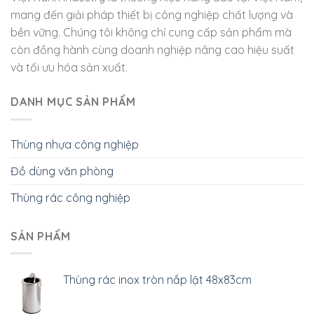
mang đến giải pháp thiết bị công nghiệp chất lượng và
bền vững. Chúng tôi không chỉ cung cấp sản phẩm mà
còn đồng hành cùng doanh nghiệp nâng cao hiệu suất
và tối ưu hóa sản xuất.
DANH MỤC SẢN PHẨM
Thùng nhựa công nghiệp
Đồ dùng văn phòng
Thùng rác công nghiệp
SẢN PHẨM
Thùng rác inox tròn nắp lật 48x83cm