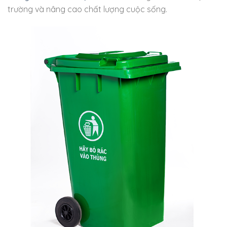
trường và nâng cao chất lượng cuộc sống.