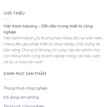
GIỚI THIỆU
Việt Xanh Industry – Dẫn đầu trong thiết bị công
nghiệp
Việt Xanh Industry là thương hiệu hàng đầu tại Việt Nam,
mang đến giải pháp thiết bị công nghiệp chất lượng và
bền vững. Chúng tôi không chỉ cung cấp sản phẩm mà
còn đồng hành cùng doanh nghiệp nâng cao hiệu suất
và tối ưu hóa sản xuất.
DANH MỤC SẢN PHẨM
Thùng nhựa công nghiệp
Đồ dùng văn phòng
Thùng rác công nghiệp