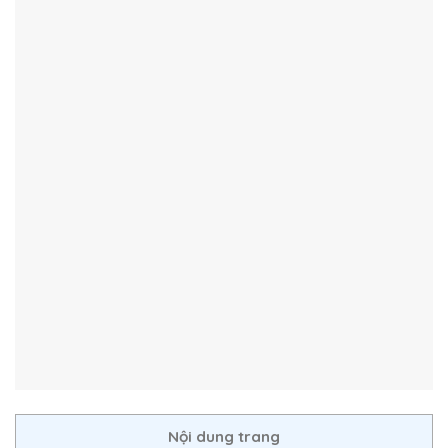
Nội dung trang