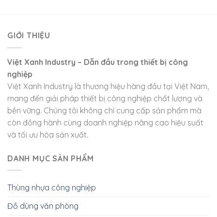
GIỚI THIỆU
Việt Xanh Industry – Dẫn đầu trong thiết bị công
nghiệp
Việt Xanh Industry là thương hiệu hàng đầu tại Việt Nam,
mang đến giải pháp thiết bị công nghiệp chất lượng và
bền vững. Chúng tôi không chỉ cung cấp sản phẩm mà
còn đồng hành cùng doanh nghiệp nâng cao hiệu suất
và tối ưu hóa sản xuất.
DANH MỤC SẢN PHẨM
Thùng nhựa công nghiệp
Đồ dùng văn phòng