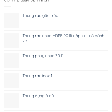
Thùng rác gấu trúc
Thùng rác nhựa HDPE 90 lít nắp kín -có bánh
xe
Thùng phuy nhựa 30 lít
Thùng rác inox 1
Thùng đựng ô dù