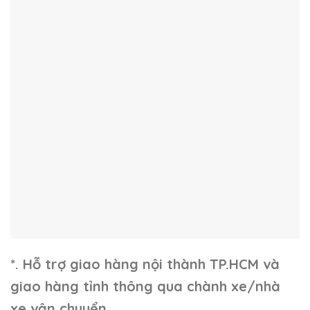
*. Hỗ trợ giao hàng nội thành TP.HCM và
giao hàng tỉnh thông qua chành xe/nhà
xe vận chuyển.