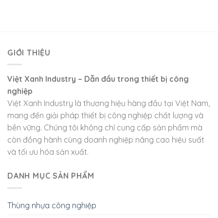
GIỚI THIỆU
Việt Xanh Industry – Dẫn đầu trong thiết bị công
nghiệp
Việt Xanh Industry là thương hiệu hàng đầu tại Việt Nam,
mang đến giải pháp thiết bị công nghiệp chất lượng và
bền vững. Chúng tôi không chỉ cung cấp sản phẩm mà
còn đồng hành cùng doanh nghiệp nâng cao hiệu suất
và tối ưu hóa sản xuất.
DANH MỤC SẢN PHẨM
Thùng nhựa công nghiệp