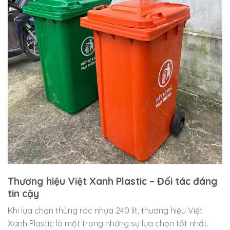
Thương hiệu Việt Xanh Plastic – Đối tác đáng
tin cậy
Khi lựa chọn thùng rác nhựa 240 lít, thương hiệu Việt
Xanh Plastic là một trong những sự lựa chọn tốt nhất.