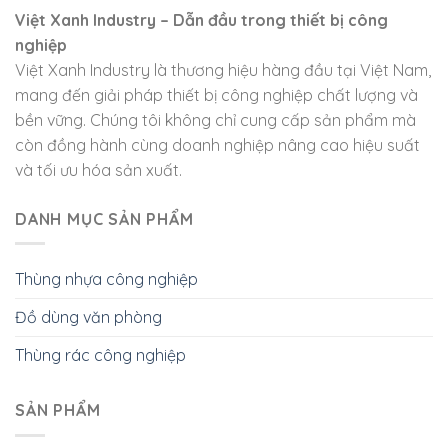
Việt Xanh Industry – Dẫn đầu trong thiết bị công
nghiệp
Việt Xanh Industry là thương hiệu hàng đầu tại Việt Nam,
mang đến giải pháp thiết bị công nghiệp chất lượng và
bền vững. Chúng tôi không chỉ cung cấp sản phẩm mà
còn đồng hành cùng doanh nghiệp nâng cao hiệu suất
và tối ưu hóa sản xuất.
DANH MỤC SẢN PHẨM
Thùng nhựa công nghiệp
Đồ dùng văn phòng
Thùng rác công nghiệp
SẢN PHẨM