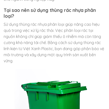
Tại sao nên sử dụng thùng rác nhựa phân
loại?
Sử dụng thùng rác nhựa phân loại giúp nâng cao hiệu
quả trong việc xử lý rác thải. Việc phân loại rác tại
nguồn không chỉ giúp giảm thiểu ô nhiễm mà còn tăng
cường khả năng tái chế. Bằng cách sử dụng thùng rác
linh kiện từ Việt Xanh Plastic, bạn đang góp phần bảo vệ
môi trường và xây dựng một quy trình sản xuất bền
vững.