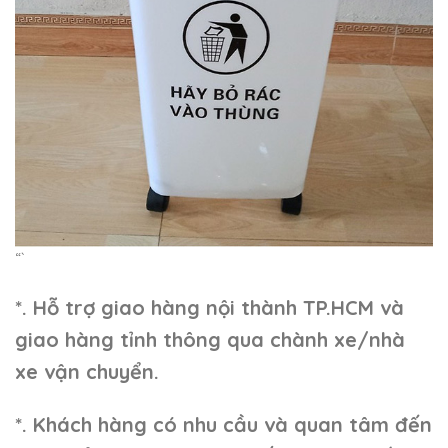
“`
*. Hỗ trợ giao hàng nội thành TP.HCM và
giao hàng tỉnh thông qua chành xe/nhà
xe vận chuyển.
*. Khách hàng có nhu cầu và quan tâm đến