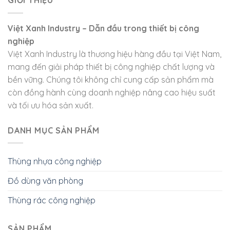
GIỚI THIỆU
Việt Xanh Industry – Dẫn đầu trong thiết bị công
nghiệp
Việt Xanh Industry là thương hiệu hàng đầu tại Việt Nam,
mang đến giải pháp thiết bị công nghiệp chất lượng và
bền vững. Chúng tôi không chỉ cung cấp sản phẩm mà
còn đồng hành cùng doanh nghiệp nâng cao hiệu suất
và tối ưu hóa sản xuất.
DANH MỤC SẢN PHẨM
Thùng nhựa công nghiệp
Đồ dùng văn phòng
Thùng rác công nghiệp
SẢN PHẨM