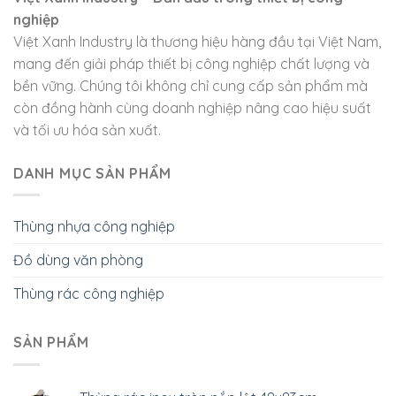
nghiệp
Việt Xanh Industry là thương hiệu hàng đầu tại Việt Nam,
mang đến giải pháp thiết bị công nghiệp chất lượng và
bền vững. Chúng tôi không chỉ cung cấp sản phẩm mà
còn đồng hành cùng doanh nghiệp nâng cao hiệu suất
và tối ưu hóa sản xuất.
DANH MỤC SẢN PHẨM
Thùng nhựa công nghiệp
Đồ dùng văn phòng
Thùng rác công nghiệp
SẢN PHẨM