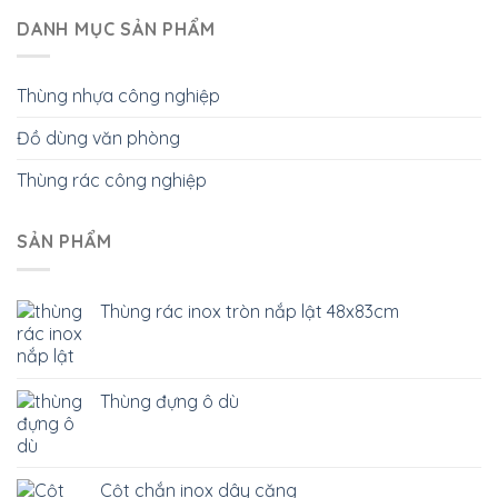
DANH MỤC SẢN PHẨM
Thùng nhựa công nghiệp
Đồ dùng văn phòng
Thùng rác công nghiệp
SẢN PHẨM
Thùng rác inox tròn nắp lật 48x83cm
Thùng đựng ô dù
Cột chắn inox dây căng