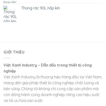
Thùng rác 90L nắp kín
GIỚI THIỆU
Việt Xanh Industry – Dẫn đầu trong thiết bị công
nghiệp
Việt Xanh Industry là thương hiệu hàng đầu tại Việt Nam,
mang đến giải pháp thiết bị công nghiệp chất lượng và
bền vững. Chúng tôi không chỉ cung cấp sản phẩm mà
còn đồng hành cùng doanh nghiệp nâng cao hiệu suất
và tối ưu hóa sản xuất.